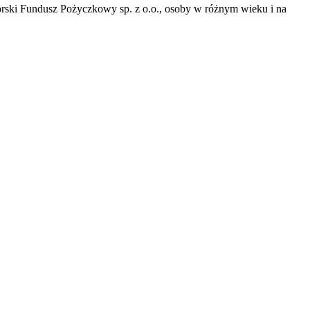
ski Fundusz Pożyczkowy sp. z o.o., osoby w różnym wieku i na