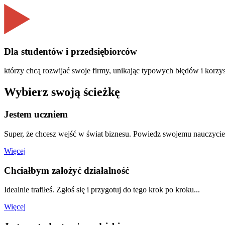
Dla studentów i przedsiębiorców
którzy chcą rozwijać swoje firmy, unikając typowych błędów i korzy
Wybierz swoją ścieżkę
Jestem uczniem
Super, że chcesz wejść w świat biznesu. Powiedz swojemu nauczycielo
Więcej
Chciałbym założyć działalność
Idealnie trafiłeś. Zgłoś się i przygotuj do tego krok po kroku...
Więcej