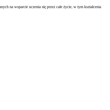
ch na wsparcie uczenia się przez całe życie, w tym kształcenia