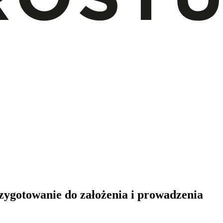
rzygotowanie do założenia i prowadzenia