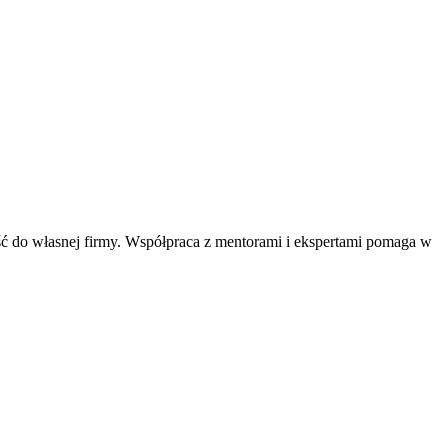
jść do własnej firmy. Współpraca z mentorami i ekspertami pomaga w